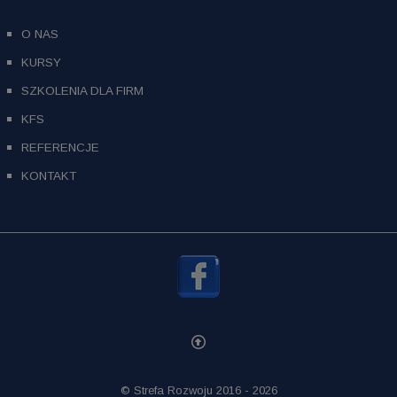
O NAS
KURSY
SZKOLENIA DLA FIRM
KFS
REFERENCJE
KONTAKT
© Strefa Rozwoju 2016 - 2026