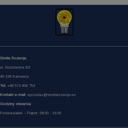
Strefa Rozwoju
ul. Studzienna 6/2
40-106 Katowice
Tel:
+48 573 456 753
Kontakt e-mail
: sprzedaz@strefarozwoju.eu
Godziny otwarcia:
Poniedziałek – Piątek: 08:00 - 16:00