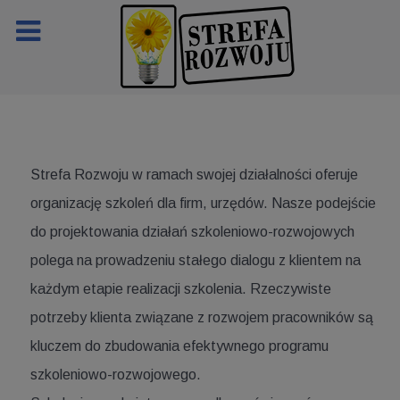
Strefa Rozwoju w ramach swojej działalności oferuje
organizację szkoleń dla firm, urzędów. Nasze podejście
do projektowania działań szkoleniowo-rozwojowych
polega na prowadzeniu stałego dialogu z klientem na
każdym etapie realizacji szkolenia. Rzeczywiste
potrzeby klienta związane z rozwojem pracowników są
kluczem do zbudowania efektywnego programu
szkoleniowo-rozwojowego.