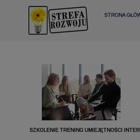
STRONA GŁÓ
SZKOLENIE TRENING UMIEJĘTNOŚCI INTER