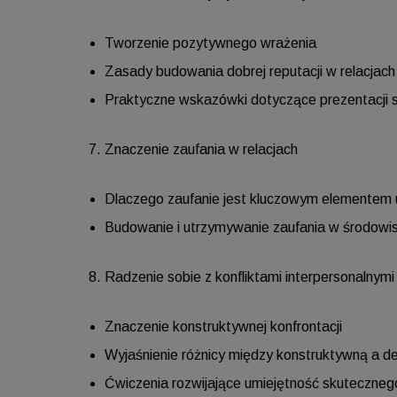
Tworzenie pozytywnego wrażenia
Zasady budowania dobrej reputacji w relacjach
Praktyczne wskazówki dotyczące prezentacji s
Znaczenie zaufania w relacjach
Dlaczego zaufanie jest kluczowym elementem u
Budowanie i utrzymywanie zaufania w środo
Radzenie sobie z konfliktami interpersonalnymi
Znaczenie konstruktywnej konfrontacji
Wyjaśnienie różnicy między konstruktywną a de
Ćwiczenia rozwijające umiejętność skuteczneg