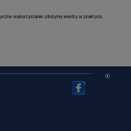
tyczne wykorzystanie zdobytej wiedzy w praktyce.