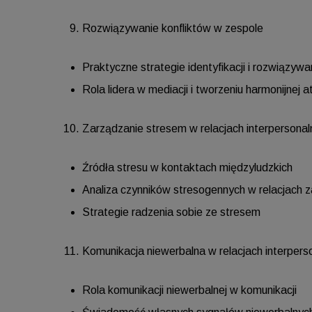
Rozwiązywanie konfliktów w zespole
Praktyczne strategie identyfikacji i rozwiązyw
Rola lidera w mediacji i tworzeniu harmonijnej 
Zarządzanie stresem w relacjach interpersonal
Źródła stresu w kontaktach międzyludzkich
Analiza czynników stresogennych w relacjach
Strategie radzenia sobie ze stresem
Komunikacja niewerbalna w relacjach interpers
Rola komunikacji niewerbalnej w komunikacji