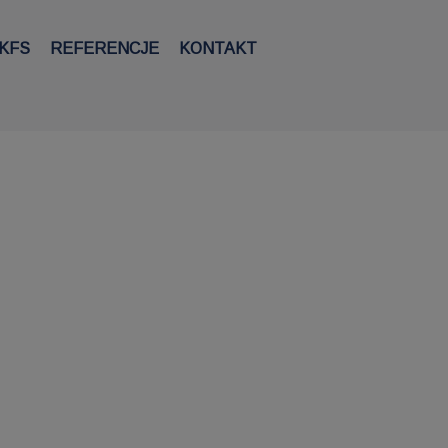
KFS
REFERENCJE
KONTAKT