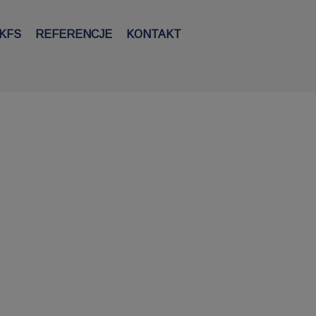
KFS
REFERENCJE
KONTAKT