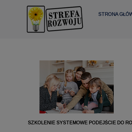
STRONA GŁÓ
SZKOLENIE
SYSTEMOWE PODEJŚCIE DO ROD