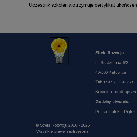
Uczestnik szkolenia otrzymuje certyfikat ukończen
Strefa Rozwoju
ul. Studzienna 6/2
40-106 Katowice
Tel:
+48 573 456 753
Kontakt e-mail
: sprze
Godziny otwarcia:
Poniedziałek – Piątek:
© Strefa Rozwoju 2016 - 2026
Wszelkie prawa zastrzeżone