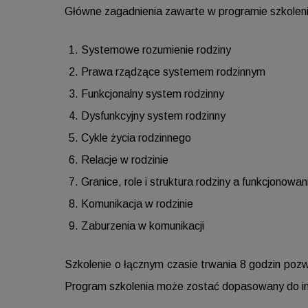
Główne zagadnienia zawarte w programie szkoleni
Systemowe rozumienie rodziny
Prawa rządzące systemem rodzinnym
Funkcjonalny system rodzinny
Dysfunkcyjny system rodzinny
Cykle życia rodzinnego
Relacje w rodzinie
Granice, role i struktura rodziny a funkcjonowan
Komunikacja w rodzinie
Zaburzenia w komunikacji
Szkolenie o łącznym czasie trwania 8 godzin poz
Program szkolenia może zostać dopasowany do in