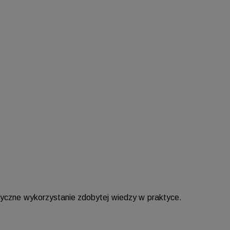
tyczne wykorzystanie zdobytej wiedzy w praktyce.