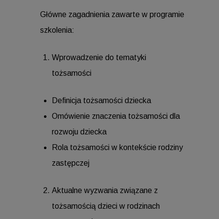
Główne zagadnienia zawarte w programie
szkolenia:
Wprowadzenie do tematyki
tożsamości
Definicja tożsamości dziecka
Omówienie znaczenia tożsamości dla
rozwoju dziecka
Rola tożsamości w kontekście rodziny
zastępczej
Aktualne wyzwania związane z
tożsamością dzieci w rodzinach