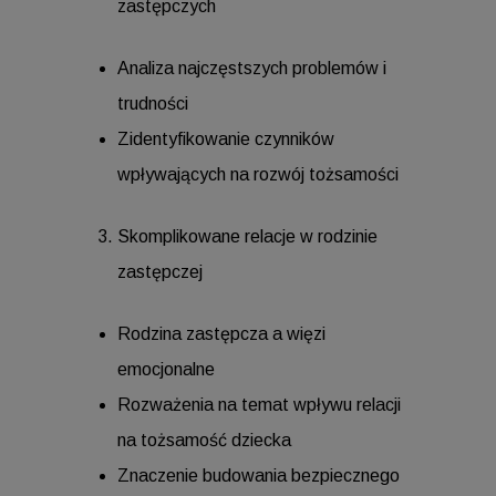
zastępczych
Analiza najczęstszych problemów i
trudności
Zidentyfikowanie czynników
wpływających na rozwój tożsamości
Skomplikowane relacje w rodzinie
zastępczej
Rodzina zastępcza a więzi
emocjonalne
Rozważenia na temat wpływu relacji
na tożsamość dziecka
Znaczenie budowania bezpiecznego