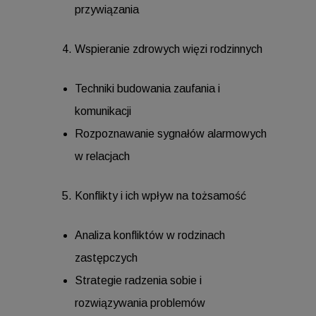
przywiązania
Wspieranie zdrowych więzi rodzinnych
Techniki budowania zaufania i
komunikacji
Rozpoznawanie sygnałów alarmowych
w relacjach
Konflikty i ich wpływ na tożsamość
Analiza konfliktów w rodzinach
zastępczych
Strategie radzenia sobie i
rozwiązywania problemów