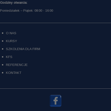
Godziny otwarcia:
Poniedziałek – Piątek: 08:00 - 16:00
O NAS
KURSY
SZKOLENIA DLA FIRM
KFS
REFERENCJE
KONTAKT