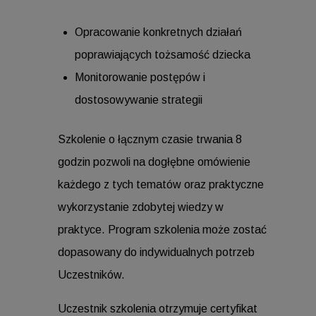
Opracowanie konkretnych działań
poprawiających tożsamość dziecka
Monitorowanie postępów i
dostosowywanie strategii
Szkolenie o łącznym czasie trwania 8
godzin pozwoli na dogłębne omówienie
każdego z tych tematów oraz praktyczne
wykorzystanie zdobytej wiedzy w
praktyce. Program szkolenia może zostać
dopasowany do indywidualnych potrzeb
Uczestników.
Uczestnik szkolenia otrzymuje certyfikat