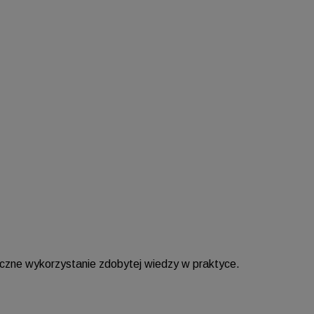
yczne wykorzystanie zdobytej wiedzy w praktyce.