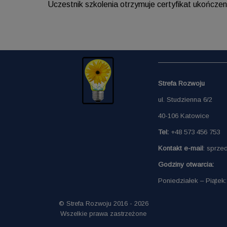
Uczestnik szkolenia otrzymuje certyfikat ukończen
Strefa Rozwoju
ul. Studzienna 6/2
40-106 Katowice
Tel:
+48 573 456 753
Kontakt e-mail
: sprze
Godziny otwarcia:
Poniedziałek – Piątek:
© Strefa Rozwoju 2016 - 2026
Wszelkie prawa zastrzeżone