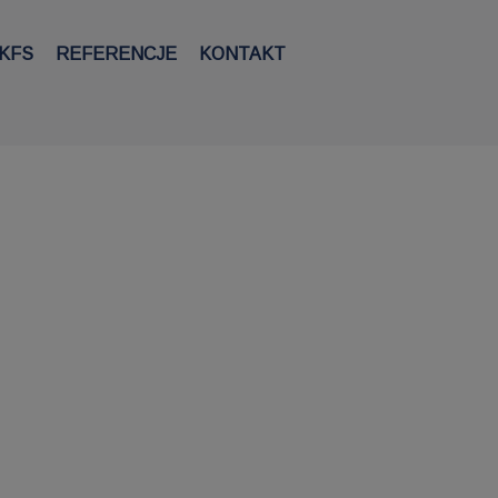
KFS
REFERENCJE
KONTAKT