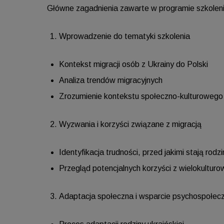
Główne zagadnienia zawarte w programie szkoleni
Wprowadzenie do tematyki szkolenia
Kontekst migracji osób z Ukrainy do Polski
Analiza trendów migracyjnych
Zrozumienie kontekstu społeczno-kulturowego
Wyzwania i korzyści związane z migracją
Identyfikacja trudności, przed jakimi stają rodzi
Przegląd potencjalnych korzyści z wielokulturo
Adaptacja społeczna i wsparcie psychospołec