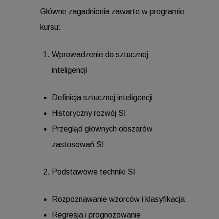
Główne zagadnienia zawarte w programie
kursu:
Wprowadzenie do sztucznej
inteligencji
Definicja sztucznej inteligencji
Historyczny rozwój SI
Przegląd głównych obszarów
zastosowań SI
Podstawowe techniki SI
Rozpoznawanie wzorców i klasyfikacja
Regresja i prognozowanie