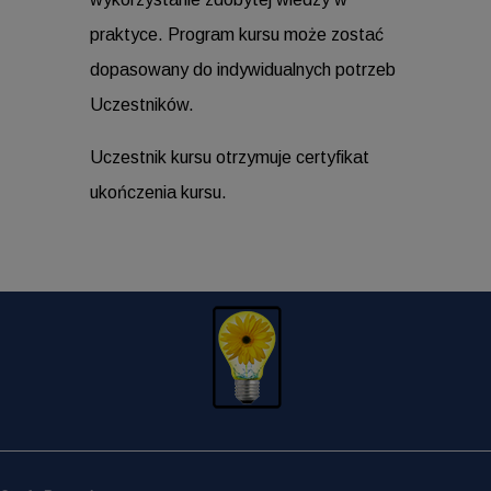
praktyce. Program kursu może zostać
dopasowany do indywidualnych potrzeb
Uczestników.
Uczestnik kursu otrzymuje certyfikat
ukończenia kursu.