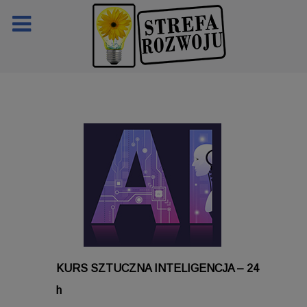
KURS SZTUCZNA INTELIGENCJA – 24
h