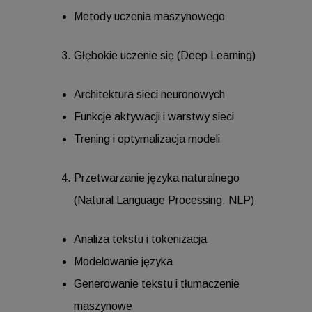
Metody uczenia maszynowego
Głębokie uczenie się (Deep Learning)
Architektura sieci neuronowych
Funkcje aktywacji i warstwy sieci
Trening i optymalizacja modeli
Przetwarzanie języka naturalnego
(Natural Language Processing, NLP)
Analiza tekstu i tokenizacja
Modelowanie języka
Generowanie tekstu i tłumaczenie
maszynowe